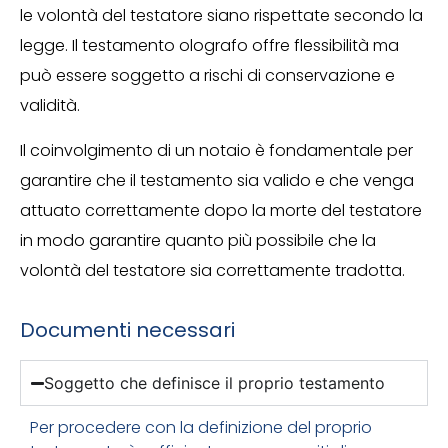
le volontà del testatore siano rispettate secondo la
legge. Il testamento olografo offre flessibilità ma
può essere soggetto a rischi di conservazione e
validità.
Il coinvolgimento di un notaio è fondamentale per
garantire che il testamento sia valido e che venga
attuato correttamente dopo la morte del testatore
in modo garantire quanto più possibile che la
volontà del testatore sia correttamente tradotta.
Documenti necessari
Soggetto che definisce il proprio testamento
Per procedere con la definizione del proprio