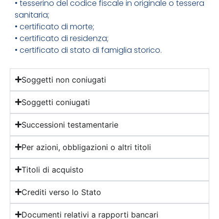
• tesserino del codice fiscale in originale o tessera
sanitaria;
• certificato di morte;
• certificato di residenza;
• certificato di stato di famiglia storico.
Soggetti non coniugati
Soggetti coniugati
Successioni testamentarie
Per azioni, obbligazioni o altri titoli
Titoli di acquisto
Crediti verso lo Stato
Documenti relativi a rapporti bancari