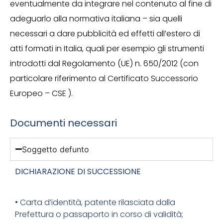
eventualmente da integrare nel contenuto al fine di
adeguarlo alla normativa italiana – sia quelli
necessari a dare pubblicità ed effetti all’estero di
atti formati in Italia, quali per esempio gli strumenti
introdotti dal Regolamento (UE) n. 650/2012 (con
particolare riferimento al Certificato Successorio
Europeo – CSE ).
Documenti necessari
Soggetto defunto
DICHIARAZIONE DI SUCCESSIONE
• Carta d’identità, patente rilasciata dalla
Prefettura o passaporto in corso di validità;