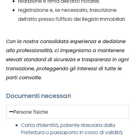
redazione e firma dell’atto notarile;
registrazione e, se necessario, trascrizione
dell’atto presso l’Ufficio dei Registri Immobiliari.
Con la nostra consolidata esperienza e dedizione
alla professionalità, ci impegniamo a mantenere
elevati standard di sicurezza e trasparenza in ogni
transazione, proteggendo gli interessi di tutte le
parti coinvolte.
Documenti necessari
Persone fisiche
Carta d’identità, patente rilasciata dalla
Prefettura o passaporto in corso di validità;