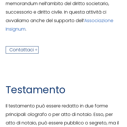
memorandum nell’ambito del diritto societario,
successorio e diritto civile. In questa attività ci
avvaliamo anche del supporto dell’
Associazione
Insignum
.
Contattaci
Testamento
Il testamento può essere redatto in due forme
principali: olografo o per atto di notaio. Esso, per
atto di notaio, può essere pubblico o segreto, ma il