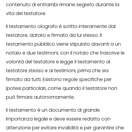
contenuto di entrambi rimane segreto durante la
vita del testatore.
Il testamento olografo è scritto interamente dal
testatore, datato e firmato da lui stesso. Il
testamento pubblico viene stipulato davanti a un
notaio e due testimoni, con il notaio che trascrive le
volontà del testatore e legge il testamento al
testatore stesso e ai testimoni, prima che sia
firmato da tutti. Esistono regole specifiche per
ipotesi particolari, come quando il testatore non
può firmare autonomamente.
Il testamento è un documento di grande
importanza legale e deve essere redatto con
attenzione per evitare invalidità e per garantire che