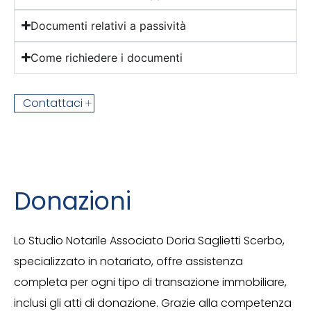
Documenti relativi a passività
Come richiedere i documenti
Contattaci
Donazioni
Lo
Studio Notarile Associato Doria Saglietti Scerbo,
specializzato in notariato, offre assistenza
completa per ogni tipo di transazione immobiliare,
inclusi gli atti di donazione. Grazie alla competenza