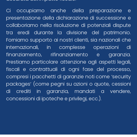
Ci occupiamo anche della preparazione e
presentazione della dichiarazione di successione e
collaboriamo nella risoluzione di potenziali dispute
tra eredi durante la divisione del patrimonio.
Forniamo supporto ai nostri clienti, sia nazionali che
internazionali, in complesse operazioni di
finanziamento, rifinanziamento e garanzia.
Prestiamo particolare attenzione agli aspetti legali,
fiscali e contrattuali di ogni fase del processo,
compresi i pacchetti di garanzie noti come ‘security
packages’ (come pegni su azioni o quote, cessioni
di crediti in garanzia, mandati a vendere,
concessioni di ipoteche e privilegi, ecc.).