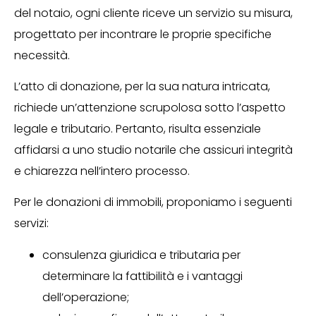
del notaio, ogni cliente riceve un servizio su misura,
progettato per incontrare le proprie specifiche
necessità.
L’atto di donazione, per la sua natura intricata,
richiede un’attenzione scrupolosa sotto l’aspetto
legale e tributario. Pertanto, risulta essenziale
affidarsi a uno studio notarile che assicuri integrità
e chiarezza nell’intero processo.
Per le donazioni di immobili, proponiamo i seguenti
servizi:
consulenza giuridica e tributaria per
determinare la fattibilità e i vantaggi
dell’operazione;