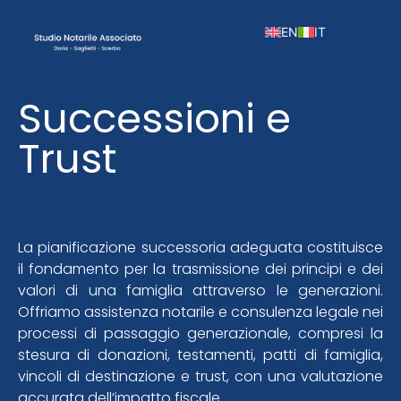
EN
IT
Successioni e
Trust
La pianificazione successoria adeguata costituisce
il fondamento per la trasmissione dei principi e dei
valori di una famiglia attraverso le generazioni.
Offriamo assistenza notarile e consulenza legale nei
processi di passaggio generazionale, compresi la
stesura di donazioni, testamenti, patti di famiglia,
vincoli di destinazione e trust, con una valutazione
accurata dell’impatto fiscale.