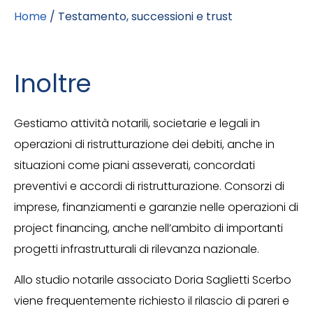
Home
/
Testamento, successioni e trust
Inoltre
Gestiamo attività notarili, societarie e legali in
operazioni di ristrutturazione dei debiti, anche in
situazioni come piani asseverati, concordati
preventivi e accordi di ristrutturazione. Consorzi di
imprese, finanziamenti e garanzie nelle operazioni di
project financing, anche nell’ambito di importanti
progetti infrastrutturali di rilevanza nazionale.
Allo studio notarile associato Doria Saglietti Scerbo
viene frequentemente richiesto il rilascio di pareri e