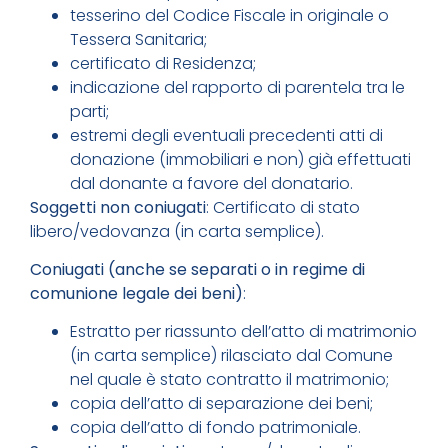
tesserino del Codice Fiscale in originale o
Tessera Sanitaria;
certificato di Residenza;
indicazione del rapporto di parentela tra le
parti;
estremi degli eventuali precedenti atti di
donazione (immobiliari e non) già effettuati
dal donante a favore del donatario.
Soggetti non coniugati
: Certificato di stato
libero/vedovanza (in carta semplice).
Coniugati (anche se separati o in regime di
comunione legale dei beni)
:
Estratto per riassunto dell’atto di matrimonio
(in carta semplice) rilasciato dal Comune
nel quale è stato contratto il matrimonio;
copia dell’atto di separazione dei beni;
copia dell’atto di fondo patrimoniale.