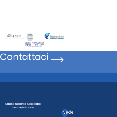
Contattaci
Sede